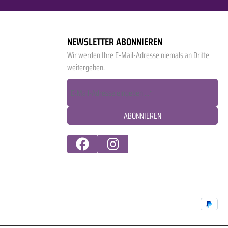
NEWSLETTER ABONNIEREN
Wir werden Ihre E-Mail-Adresse niemals an Dritte
weitergeben.
ABONNIEREN