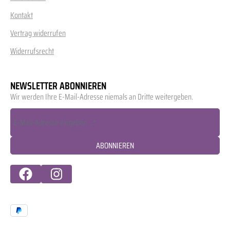
Kontakt
Vertrag widerrufen
Widerrufsrecht
NEWSLETTER ABONNIEREN
Wir werden Ihre E-Mail-Adresse niemals an Dritte weitergeben.
ABONNIEREN