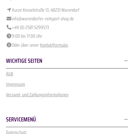
Kurze Kesselstraße 13, 48231 Warendorf
info@warendorfer-reitsport-shop.de
+49 (0) 2581 5299573
9:00 bis 17:00 Uhr
Oder über unser
Kontaktformular
.
WICHTIGE SEITEN
AGB
Impressum
Versand- und Zahlungsinformationen
SERVICEMENÜ
Datenschutz