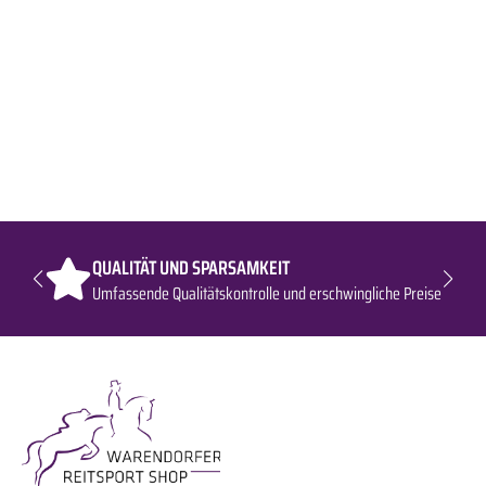
QUALITÄT UND SPARSAMKEIT
Umfassende Qualitätskontrolle und erschwingliche Preise