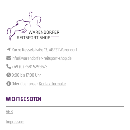
Kurze Kesselstraße 13, 48231 Warendorf
info@warendorfer-reitsport-shop.de
+49 (0) 2581 5299573
9:00 bis 17:00 Uhr
Oder über unser
Kontaktformular
.
WICHTIGE SEITEN
AGB
Impressum