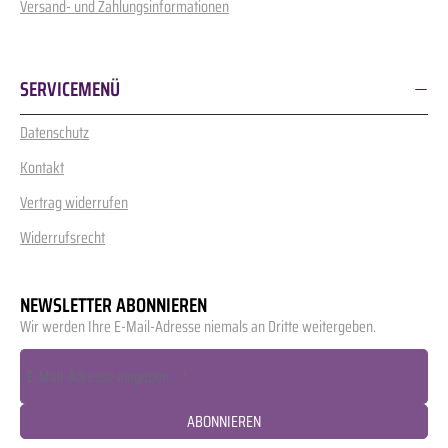
Versand- und Zahlungsinformationen
SERVICEMENÜ
Datenschutz
Kontakt
Vertrag widerrufen
Widerrufsrecht
NEWSLETTER ABONNIEREN
Wir werden Ihre E-Mail-Adresse niemals an Dritte weitergeben.
ABONNIEREN