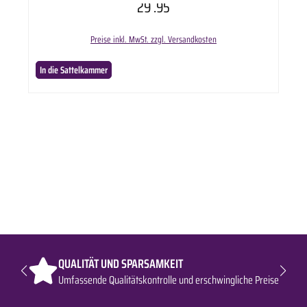
29
.95
Preise inkl. MwSt. zzgl. Versandkosten
In die Sattelkammer
QUALITÄT UND SPARSAMKEIT
Umfassende Qualitätskontrolle und erschwingliche Preise