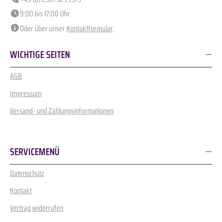
9:00 bis 17:00 Uhr
Oder über unser
Kontaktformular
.
WICHTIGE SEITEN
AGB
Impressum
Versand- und Zahlungsinformationen
SERVICEMENÜ
Datenschutz
Kontakt
Vertrag widerrufen