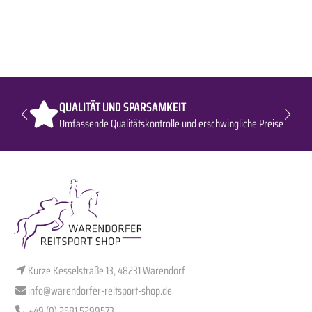
QUALITÄT UND SPARSAMKEIT
Umfassende Qualitätskontrolle und erschwingliche Preise
Kurze Kesselstraße 13, 48231 Warendorf
info@warendorfer-reitsport-shop.de
+49 (0) 2581 5299573