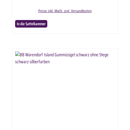
Preise inkl. MwSt. zzgl. Versandkosten
In die Sattelkammer