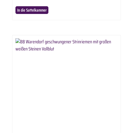
In die Sattelkammer