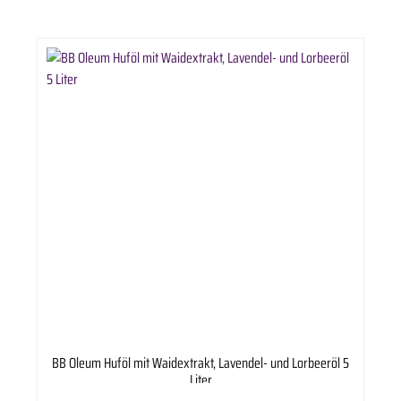
BB Oleum Huföl mit Waidextrakt, Lavendel- und Lorbeeröl 5
Liter