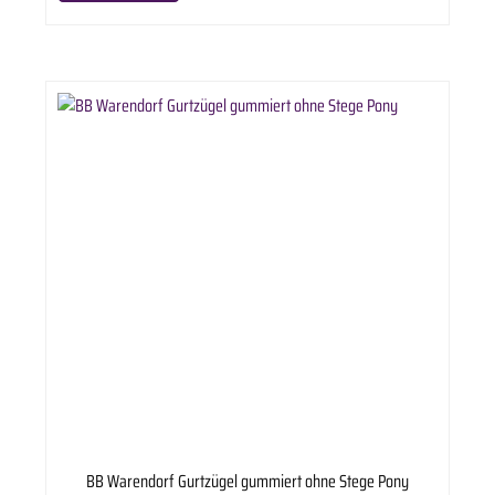
BB Warendorf Gurtzügel gummiert ohne Stege Pony