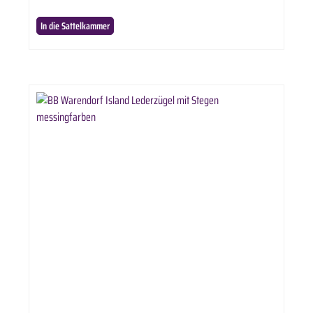
In die Sattelkammer