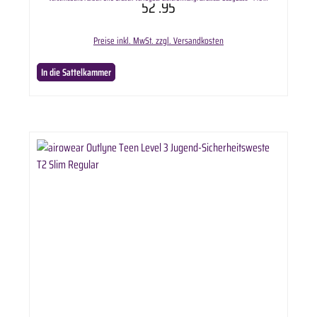
52
.95
ausgewählter Variante.
Preise inkl. MwSt. zzgl. Versandkosten
In die Sattelkammer