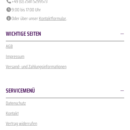
+49 (0) 2581 5299573
9:00 bis 17:00 Uhr
Oder über unser
Kontaktformular
.
WICHTIGE SEITEN
AGB
Impressum
Versand- und Zahlungsinformationen
SERVICEMENÜ
Datenschutz
Kontakt
Vertrag widerrufen