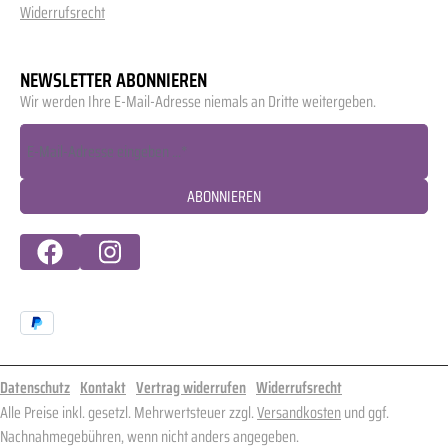
Widerrufsrecht
NEWSLETTER ABONNIEREN
Wir werden Ihre E-Mail-Adresse niemals an Dritte weitergeben.
ABONNIEREN
Datenschutz
Kontakt
Vertrag widerrufen
Widerrufsrecht
Alle Preise inkl. gesetzl. Mehrwertsteuer zzgl.
Versandkosten
und ggf.
Nachnahmegebühren, wenn nicht anders angegeben.