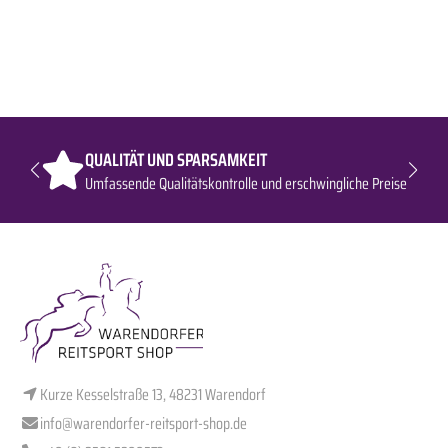
QUALITÄT UND SPARSAMKEIT
Umfassende Qualitätskontrolle und erschwingliche Preise
Kurze Kesselstraße 13, 48231 Warendorf
info@warendorfer-reitsport-shop.de