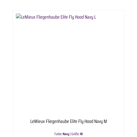
LeMieux Fliegenhaube Elite Fly Hood Navy M
Farbe:
Navy
|
Größe:
M