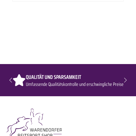
QUALITÄT UND SPARSAMKEIT
Umfassende Qualitätskontrolle und erschwingliche Preise