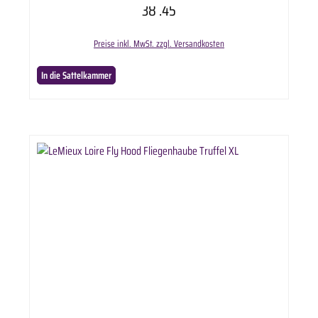
38
.45
Preise inkl. MwSt. zzgl. Versandkosten
In die Sattelkammer