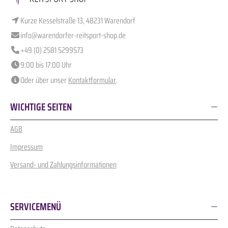
Kurze Kesselstraße 13, 48231 Warendorf
info@warendorfer-reitsport-shop.de
+49 (0) 2581 5299573
9:00 bis 17:00 Uhr
Oder über unser
Kontaktformular
.
WICHTIGE SEITEN
AGB
Impressum
Versand- und Zahlungsinformationen
SERVICEMENÜ