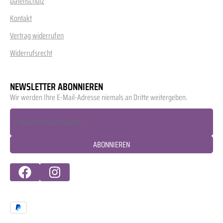
Datenschutz
Kontakt
Vertrag widerrufen
Widerrufsrecht
NEWSLETTER ABONNIEREN
Wir werden Ihre E-Mail-Adresse niemals an Dritte weitergeben.
ABONNIEREN