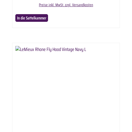
Preise inkl. MwSt. zzgl. Versandkosten
In die Sattelkammer