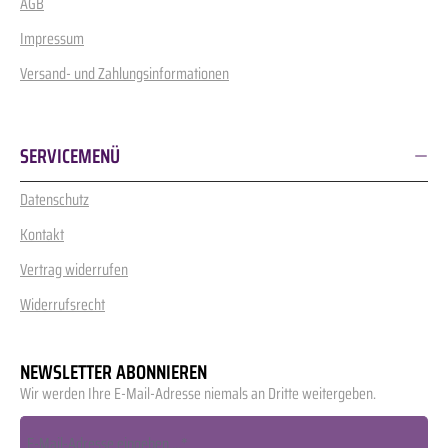
AGB
Impressum
Versand- und Zahlungsinformationen
SERVICEMENÜ
Datenschutz
Kontakt
Vertrag widerrufen
Widerrufsrecht
NEWSLETTER ABONNIEREN
Wir werden Ihre E-Mail-Adresse niemals an Dritte weitergeben.