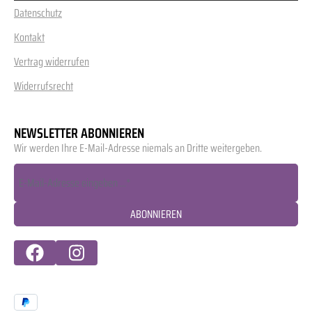
Datenschutz
Kontakt
Vertrag widerrufen
Widerrufsrecht
NEWSLETTER ABONNIEREN
Wir werden Ihre E-Mail-Adresse niemals an Dritte weitergeben.
ABONNIEREN