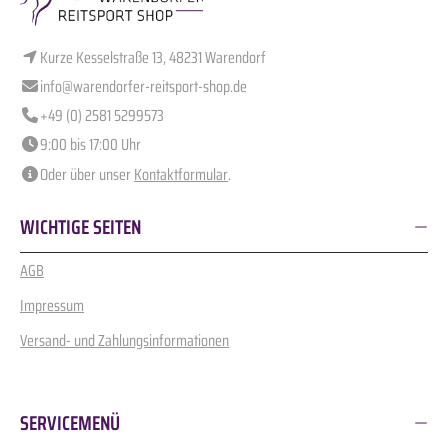
Kurze Kesselstraße 13, 48231 Warendorf
info@warendorfer-reitsport-shop.de
+49 (0) 2581 5299573
9:00 bis 17:00 Uhr
Oder über unser
Kontaktformular
.
WICHTIGE SEITEN
AGB
Impressum
Versand- und Zahlungsinformationen
SERVICEMENÜ