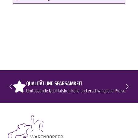
QUALITÄT UND SPARSAMKEIT
Umfassende Qualitätskontrolle und erschwingliche Preise