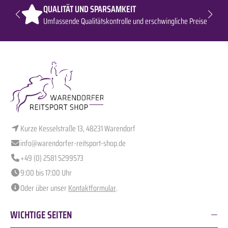
QUALITÄT UND SPARSAMKEIT
Umfassende Qualitätskontrolle und erschwingliche Preise
Kurze Kesselstraße 13, 48231 Warendorf
info@warendorfer-reitsport-shop.de
+49 (0) 2581 5299573
9:00 bis 17:00 Uhr
Oder über unser
Kontaktformular
.
WICHTIGE SEITEN