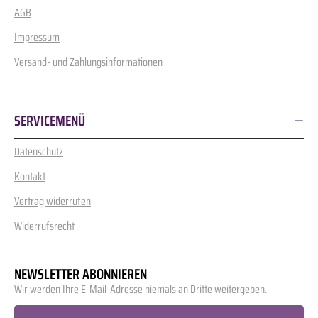
AGB
Impressum
Versand- und Zahlungsinformationen
SERVICEMENÜ
Datenschutz
Kontakt
Vertrag widerrufen
Widerrufsrecht
NEWSLETTER ABONNIEREN
Wir werden Ihre E-Mail-Adresse niemals an Dritte weitergeben.