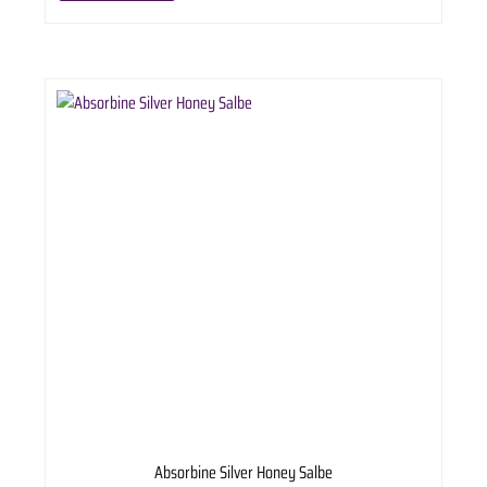
Absorbine Silver Honey Salbe