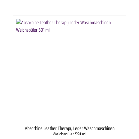
Absorbine Leather Therapy Leder Waschmaschinen
Weichspüler 591 ml