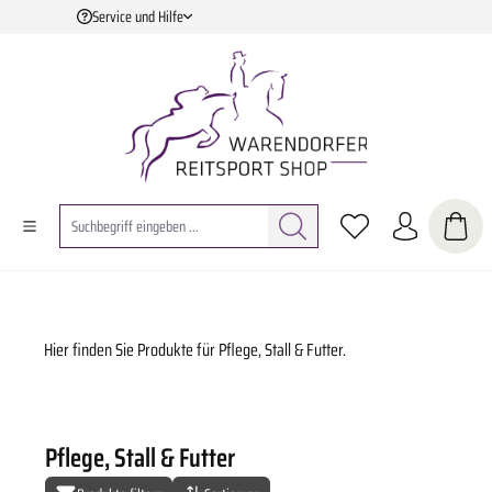
Service und Hilfe
Zum Hauptinhalt springen
Hier finden Sie Produkte für Pflege, Stall & Futter.
Pflege, Stall & Futter