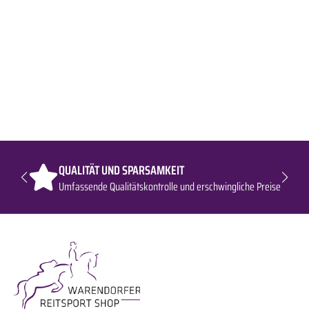
QUALITÄT UND SPARSAMKEIT
Umfassende Qualitätskontrolle und erschwingliche Preise