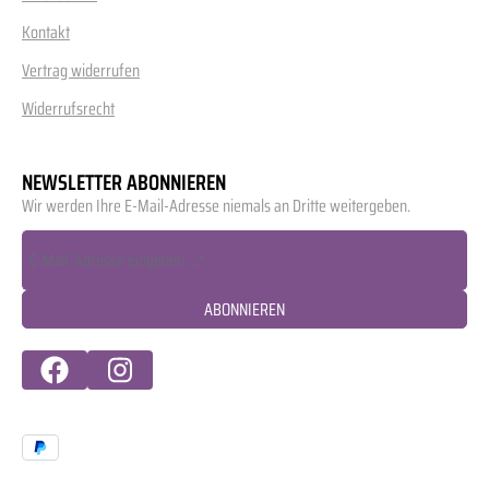
Kontakt
Vertrag widerrufen
Widerrufsrecht
NEWSLETTER ABONNIEREN
Wir werden Ihre E-Mail-Adresse niemals an Dritte weitergeben.
ABONNIEREN