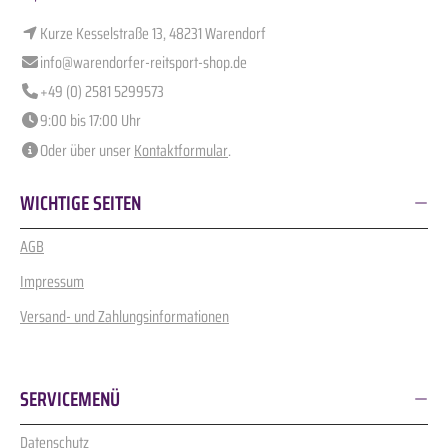
Kurze Kesselstraße 13, 48231 Warendorf
info@warendorfer-reitsport-shop.de
+49 (0) 2581 5299573
9:00 bis 17:00 Uhr
Oder über unser
Kontaktformular
.
WICHTIGE SEITEN
AGB
Impressum
Versand- und Zahlungsinformationen
SERVICEMENÜ
Datenschutz