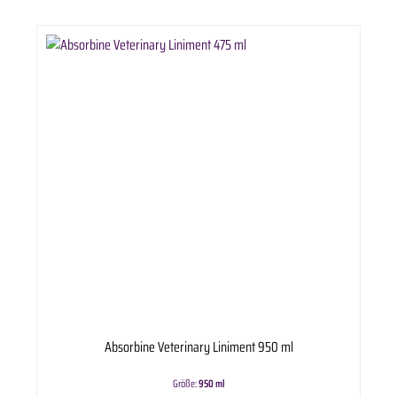
Absorbine Veterinary Liniment 950 ml
Größe:
950 ml