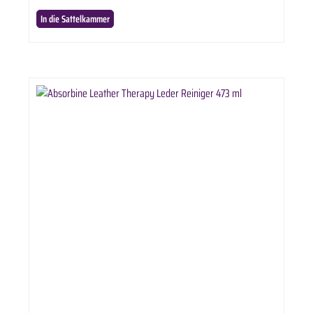
In die Sattelkammer