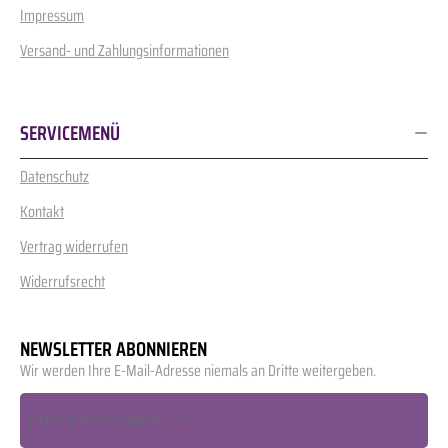
Impressum
Versand- und Zahlungsinformationen
SERVICEMENÜ
Datenschutz
Kontakt
Vertrag widerrufen
Widerrufsrecht
NEWSLETTER ABONNIEREN
Wir werden Ihre E-Mail-Adresse niemals an Dritte weitergeben.