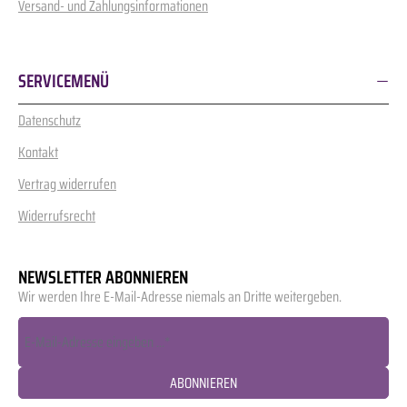
Versand- und Zahlungsinformationen
SERVICEMENÜ
Datenschutz
Kontakt
Vertrag widerrufen
Widerrufsrecht
NEWSLETTER ABONNIEREN
Wir werden Ihre E-Mail-Adresse niemals an Dritte weitergeben.
ABONNIEREN