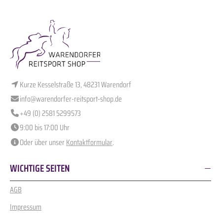
Kurze Kesselstraße 13, 48231 Warendorf
info@warendorfer-reitsport-shop.de
+49 (0) 2581 5299573
9:00 bis 17:00 Uhr
Oder über unser
Kontaktformular
.
WICHTIGE SEITEN
AGB
Impressum