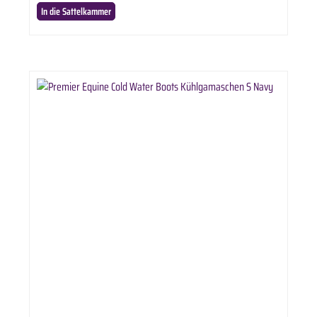
ausgewählter Variante.
In die Sattelkammer