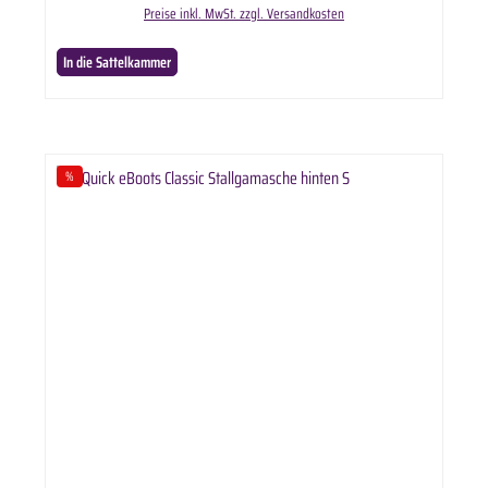
Preise inkl. MwSt. zzgl. Versandkosten
In die Sattelkammer
%
Rabatt