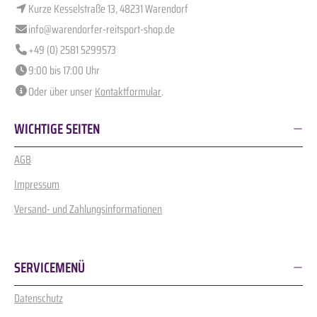
Kurze Kesselstraße 13, 48231 Warendorf
info@warendorfer-reitsport-shop.de
+49 (0) 2581 5299573
9:00 bis 17:00 Uhr
Oder über unser
Kontaktformular
.
WICHTIGE SEITEN
AGB
Impressum
Versand- und Zahlungsinformationen
SERVICEMENÜ
Datenschutz