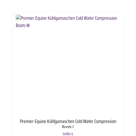
Premier Equine Kühlgamaschen Cold Water Compression
Boots L
Größe:
L