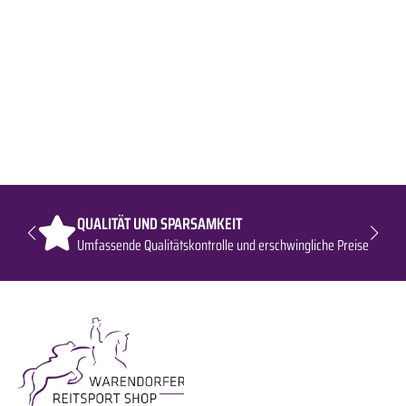
QUALITÄT UND SPARSAMKEIT
Umfassende Qualitätskontrolle und erschwingliche Preise