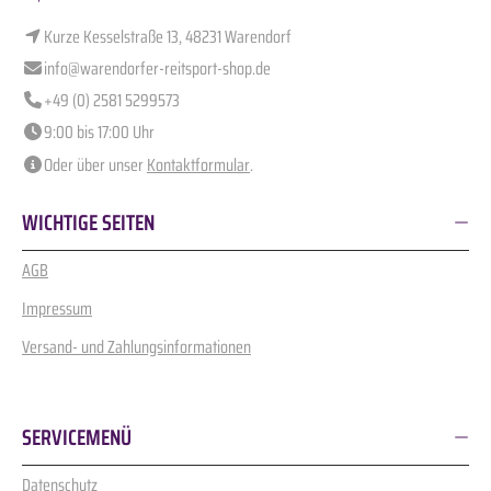
Kurze Kesselstraße 13, 48231 Warendorf
info@warendorfer-reitsport-shop.de
+49 (0) 2581 5299573
9:00 bis 17:00 Uhr
Oder über unser
Kontaktformular
.
WICHTIGE SEITEN
AGB
Impressum
Versand- und Zahlungsinformationen
SERVICEMENÜ
Datenschutz