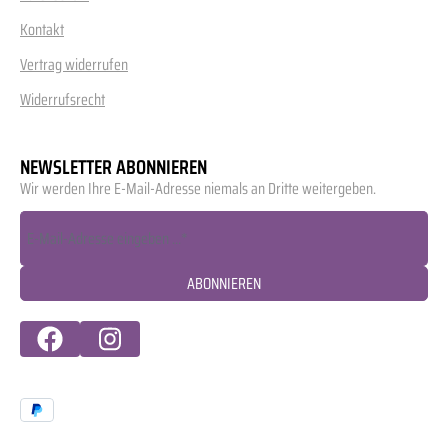
Kontakt
Vertrag widerrufen
Widerrufsrecht
NEWSLETTER ABONNIEREN
Wir werden Ihre E-Mail-Adresse niemals an Dritte weitergeben.
ABONNIEREN