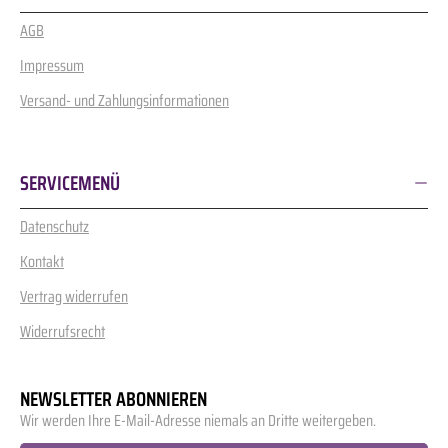
AGB
Impressum
Versand- und Zahlungsinformationen
SERVICEMENÜ
Datenschutz
Kontakt
Vertrag widerrufen
Widerrufsrecht
NEWSLETTER ABONNIEREN
Wir werden Ihre E-Mail-Adresse niemals an Dritte weitergeben.