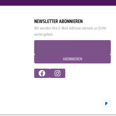
NEWSLETTER ABONNIEREN
Wir werden Ihre E-Mail-Adresse niemals an Dritte
weitergeben.
ABONNIEREN