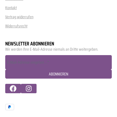
Kontakt
Vertrag widerrufen
Widerrufsrecht
NEWSLETTER ABONNIEREN
Wir werden Ihre E-Mail-Adresse niemals an Dritte weitergeben.
ABONNIEREN