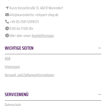
Kurze Kesselstraße 13, 48231 Warendorf
info@warendorfer-reitsport-shop.de
+49 (0) 2581 5299573
9:00 bis 17:00 Uhr
Oder über unser
Kontaktformular
.
WICHTIGE SEITEN
AGB
Impressum
Versand- und Zahlungsinformationen
SERVICEMENÜ
Datenschutz