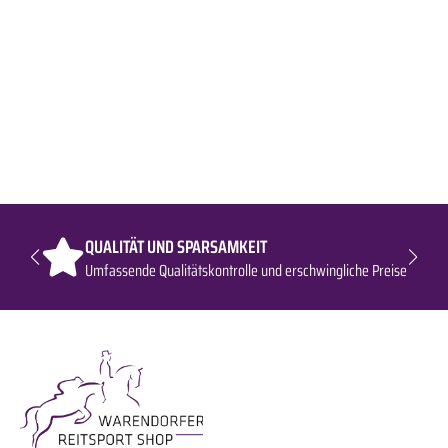
QUALITÄT UND SPARSAMKEIT
Umfassende Qualitätskontrolle und erschwingliche Preise