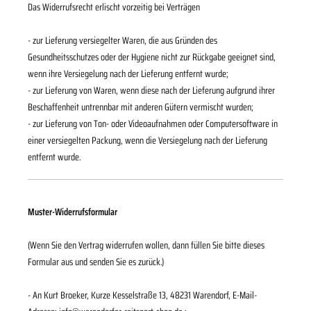
Das Widerrufsrecht erlischt vorzeitig bei Verträgen
- zur Lieferung versiegelter Waren, die aus Gründen des
Gesundheitsschutzes oder der Hygiene nicht zur Rückgabe geeignet sind,
wenn ihre Versiegelung nach der Lieferung entfernt wurde;
- zur Lieferung von Waren, wenn diese nach der Lieferung aufgrund ihrer
Beschaffenheit untrennbar mit anderen Gütern vermischt wurden;
- zur Lieferung von Ton- oder Videoaufnahmen oder Computersoftware in
einer versiegelten Packung, wenn die Versiegelung nach der Lieferung
entfernt wurde.
Muster-Widerrufsformular
(Wenn Sie den Vertrag widerrufen wollen, dann füllen Sie bitte dieses
Formular aus und senden Sie es zurück.)
- An
Kurt Broeker, Kurze Kesselstraße 13, 48231 Warendorf
,
E-Mail-