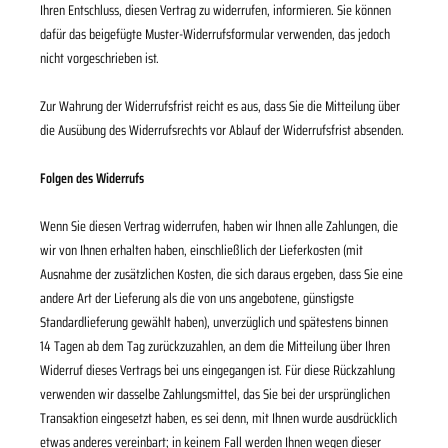
Ihren Entschluss, diesen Vertrag zu widerrufen, informieren. Sie können
dafür das beigefügte Muster-Widerrufsformular verwenden, das jedoch
nicht vorgeschrieben ist.
Zur Wahrung der Widerrufsfrist reicht es aus, dass Sie die Mitteilung über
die Ausübung des Widerrufsrechts vor Ablauf der Widerrufsfrist absenden.
Folgen des Widerrufs
Wenn Sie diesen Vertrag widerrufen, haben wir Ihnen alle Zahlungen, die
wir von Ihnen erhalten haben, einschließlich der Lieferkosten (mit
Ausnahme der zusätzlichen Kosten, die sich daraus ergeben, dass Sie eine
andere Art der Lieferung als die von uns angebotene, günstigste
Standardlieferung gewählt haben), unverzüglich und spätestens binnen
14
Tagen
ab dem Tag zurückzuzahlen, an dem die Mitteilung über Ihren
Widerruf dieses Vertrags bei uns eingegangen ist. Für diese Rückzahlung
verwenden wir dasselbe Zahlungsmittel, das Sie bei der ursprünglichen
Transaktion eingesetzt haben, es sei denn, mit Ihnen wurde ausdrücklich
etwas anderes vereinbart; in keinem Fall werden Ihnen wegen dieser