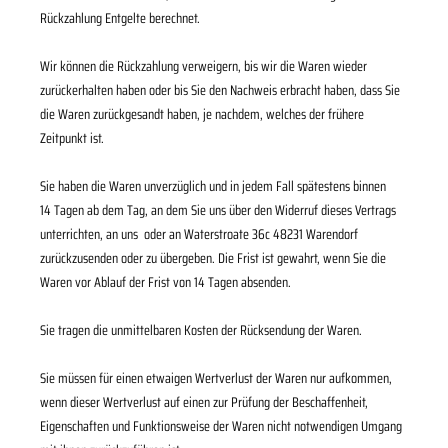
Rückzahlung Entgelte berechnet.
Wir können die Rückzahlung verweigern, bis wir die Waren wieder
zurückerhalten haben oder bis Sie den Nachweis erbracht haben, dass Sie
die Waren zurückgesandt haben, je nachdem, welches der frühere
Zeitpunkt ist.
Sie haben die Waren unverzüglich und in jedem Fall spätestens binnen
14
Tagen
ab dem Tag, an dem Sie uns über den Widerruf dieses Vertrags
unterrichten, an uns
oder an Waterstroate 36c 48231 Warendorf
zurückzusenden oder zu übergeben. Die Frist ist gewahrt, wenn Sie die
Waren vor Ablauf der Frist von
14 Tagen
absenden.
Sie tragen die unmittelbaren Kosten der Rücksendung der Waren.
Sie müssen für einen etwaigen Wertverlust der Waren nur aufkommen,
wenn dieser Wertverlust auf einen zur Prüfung der Beschaffenheit,
Eigenschaften und Funktionsweise der Waren nicht notwendigen Umgang