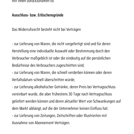
mit ihnen zurückzuführen ist.
Ausschluss- bzw. Erlöschensgründe
Das Widerrufsrecht besteht nicht bei Verträgen
- zur Lieferung von Waren, die nicht vorgefertigt sind und für deren
Herstellung eine individuelle Auswahl oder Bestimmung durch den
Verbraucher maßgeblich ist oder die eindeutig auf die persönlichen
Bedürfnisse des Verbrauchers zugeschnitten sind;
- zur Lieferung von Waren, die schnell verderben können oder deren
Verfallsdatum schnell überschritten würde;
- zur Lieferung alkoholischer Getränke, deren Preis bei Vertragsschluss
vereinbart wurde, die aber frühestens 30 Tage nach Vertragsschluss
geliefert werden können und deren aktueller Wert von Schwankungen auf
dem Markt abhängt, auf die der Unternehmer keinen Einfluss hat;
- zur Lieferung von Zeitungen, Zeitschriften oder Illustrierten mit
Ausnahme von Abonnement-Verträgen.