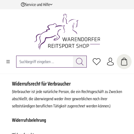
Service und Hilfe
Zum Hauptinhalt springen
Widerrufsrecht für Verbraucher
(Verbraucher ist jede natürliche Person, die ein Rechtsgeschäft zu Zwecken
abschließt, die überwiegend weder ihrer gewerblichen noch ihrer
selbstständigen beruflichen Tätigkeit zugerechnet werden können.)
Widerrufsbelehrung