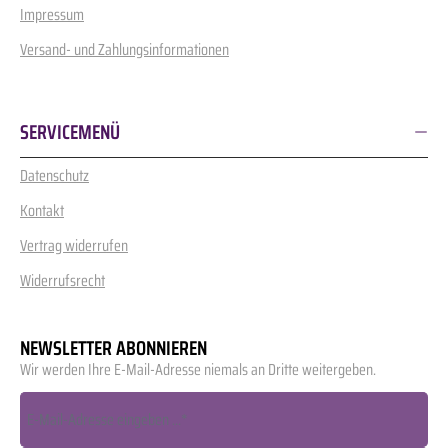
Impressum
Versand- und Zahlungsinformationen
SERVICEMENÜ
Datenschutz
Kontakt
Vertrag widerrufen
Widerrufsrecht
NEWSLETTER ABONNIEREN
Wir werden Ihre E-Mail-Adresse niemals an Dritte weitergeben.