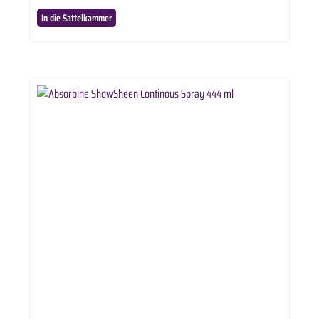
In die Sattelkammer