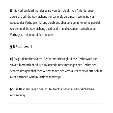
(3)
Soweit ein Merkmal der Ware von den objektiven Anforderungen
abweicht, gilt die Abweichung nur dann als vereinbart, wenn Sie vor
Abgabe der Vertragserklärung durch uns über selbige in Kenntnis gesetzt
wurden und die Abweichung ausdrücklich und gesondert zwischen den
Vertragsparteien vereinbart wurde.
§ 6 Rechtswahl
(1)
Es gilt deutsches Recht. Bei Verbrauchern gilt diese Rechtswahl nur,
soweit hierdurch der durch zwingende Bestimmungen des Rechts des
Staates des gewöhnlichen Aufenthaltes des Verbrauchers gewährte Schutz
nicht entzogen wird (Günstigkeitsprinzip).
(2)
Die Bestimmungen des UN-Kaufrechts finden ausdrücklich keine
Anwendung.