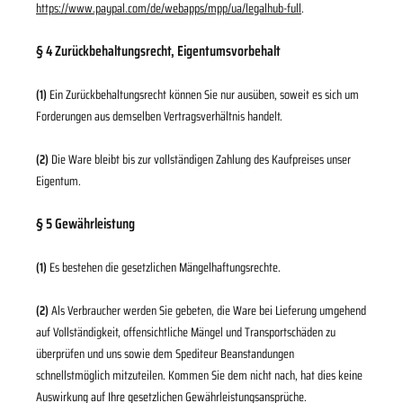
https://www.paypal.com/de/webapps/mpp/ua/legalhub-full
.
§ 4 Zurückbehaltungsrecht
, Eigentumsvorbehalt
(1)
Ein Zurückbehaltungsrecht können Sie nur ausüben, soweit es sich um
Forderungen aus demselben Vertragsverhältnis handelt.
(2)
Die Ware bleibt bis zur vollständigen Zahlung des Kaufpreises unser
Eigentum.
§ 5 Gewährleistung
(1)
Es bestehen die gesetzlichen Mängelhaftungsrechte.
(2)
Als Verbraucher werden Sie gebeten, die Ware bei Lieferung umgehend
auf Vollständigkeit, offensichtliche Mängel und Transportschäden zu
überprüfen und uns sowie dem Spediteur Beanstandungen
schnellstmöglich mitzuteilen. Kommen Sie dem nicht nach, hat dies keine
Auswirkung auf Ihre gesetzlichen Gewährleistungsansprüche.