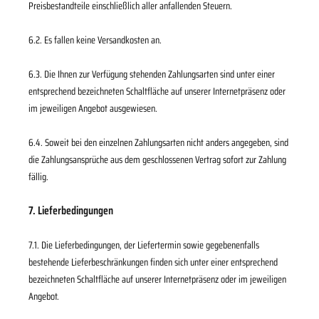
Preisbestandteile einschließlich aller anfallenden Steuern.
6.2.
Es fallen keine Versandkosten an.
6.3. Die Ihnen zur Verfügung stehenden Zahlungsarten
sind unter einer
entsprechend bezeichneten Schaltfläche auf unserer Internetpräsenz oder
im jeweiligen Angebot ausgewiesen.
6.4. Soweit bei den einzelnen Zahlungsarten nicht anders angegeben, sind
die Zahlungsansprüche aus dem geschlossenen Vertrag sofort zur Zahlung
fällig.
7. Lieferbedingungen
7.1. Die Lieferbedingungen, der Liefertermin sowie gegebenenfalls
bestehende Lieferbeschränkungen finden sich unter einer entsprechend
bezeichneten Schaltfläche auf unserer Internetpräsenz oder im jeweiligen
Angebot.