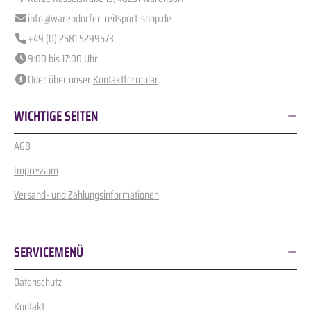
info@warendorfer-reitsport-shop.de
+49 (0) 2581 5299573
9:00 bis 17:00 Uhr
Oder über unser
Kontaktformular
.
WICHTIGE SEITEN
AGB
Impressum
Versand- und Zahlungsinformationen
SERVICEMENÜ
Datenschutz
Kontakt