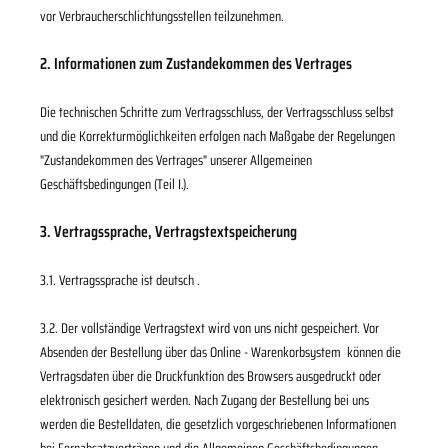
vor Verbraucherschlichtungsstellen teilzunehmen.
2. Informationen zum Zustandekommen des Vertrages
Die technischen Schritte zum Vertragsschluss, der Vertragsschluss selbst
und die Korrekturmöglichkeiten erfolgen nach Maßgabe der Regelungen
"Zustandekommen des Vertrages" unserer Allgemeinen
Geschäftsbedingungen (Teil I.).
3. Vertragssprache, Vertragstextspeicherung
3.1. Vertragssprache ist deutsch
.
3.2. Der vollständige Vertragstext wird von uns nicht gespeichert. Vor
Absenden der Bestellung
über das Online - Warenkorbsystem
können die
Vertragsdaten über die Druckfunktion des Browsers ausgedruckt oder
elektronisch gesichert werden. Nach Zugang der Bestellung bei uns
werden die Bestelldaten, die gesetzlich vorgeschriebenen Informationen
bei Fernabsatzverträgen und die Allgemeinen Geschäftsbedingungen