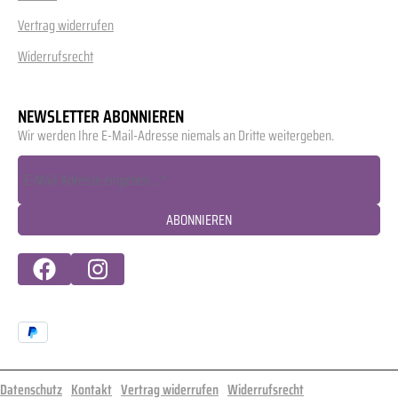
Vertrag widerrufen
Widerrufsrecht
NEWSLETTER ABONNIEREN
Wir werden Ihre E-Mail-Adresse niemals an Dritte weitergeben.
ABONNIEREN
Datenschutz
Kontakt
Vertrag widerrufen
Widerrufsrecht