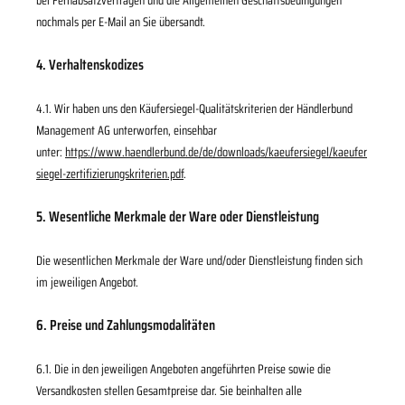
nochmals per E-Mail an Sie übersandt.
4. Verhaltenskodizes
4.1. Wir haben uns den Käufersiegel-Qualitätskriterien der Händlerbund
Management AG unterworfen, einsehbar
unter:
https://www.haendlerbund.de/de/downloads/kaeufersiegel/kaeufer
siegel-zertifizierungskriterien.pdf
.
5. Wesentliche Merkmale der Ware oder Dienstleistung
Die wesentlichen Merkmale der Ware und/oder Dienstleistung finden sich
im jeweiligen Angebot.
6. Preise und Zahlungsmodalitäten
6.1. Die in den jeweiligen Angeboten angeführten Preise sowie die
Versandkosten stellen Gesamtpreise dar. Sie beinhalten alle