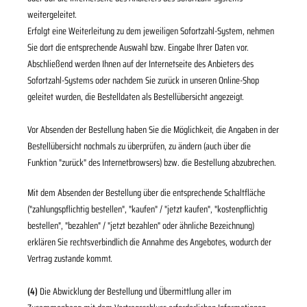
weitergeleitet.
Erfolgt eine Weiterleitung zu dem jeweiligen Sofortzahl-System, nehmen
Sie dort die entsprechende Auswahl bzw. Eingabe Ihrer Daten vor.
Abschließend werden Ihnen auf der Internetseite des Anbieters des
Sofortzahl-Systems oder nachdem Sie zurück in unseren Online-Shop
geleitet wurden, die Bestelldaten als Bestellübersicht angezeigt.
Vor Absenden der Bestellung haben Sie die Möglichkeit, die Angaben in der
Bestellübersicht nochmals zu überprüfen, zu ändern (auch über die
Funktion "zurück" des Internetbrowsers) bzw. die Bestellung abzubrechen.
Mit dem Absenden der Bestellung über die entsprechende Schaltfläche
("zahlungspflichtig bestellen", "kaufen" / "jetzt kaufen", "kostenpflichtig
bestellen", "bezahlen" / "jetzt bezahlen" oder ähnliche Bezeichnung)
erklären Sie rechtsverbindlich die Annahme des Angebotes, wodurch der
Vertrag zustande kommt.
(4)
Die Abwicklung der Bestellung und Übermittlung aller im