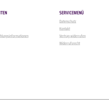
ITEN
SERVICEMENÜ
Datenschutz
Kontakt
ahlungsinformationen
Vertrag widerrufen
Widerrufsrecht