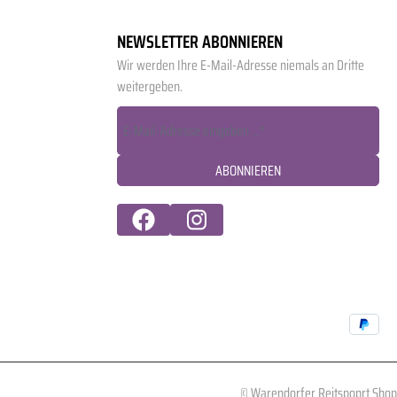
NEWSLETTER ABONNIEREN
Wir werden Ihre E-Mail-Adresse niemals an Dritte
weitergeben.
ABONNIEREN
© Warendorfer Reitspoprt Shop