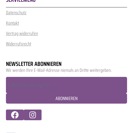
Datenschutz
Kontakt
Vertrag widerrufen
Widerrufsrecht
NEWSLETTER ABONNIEREN
Wir werden Ihre E-Mail-Adresse niemals an Dritte weitergeben.
ABONNIEREN