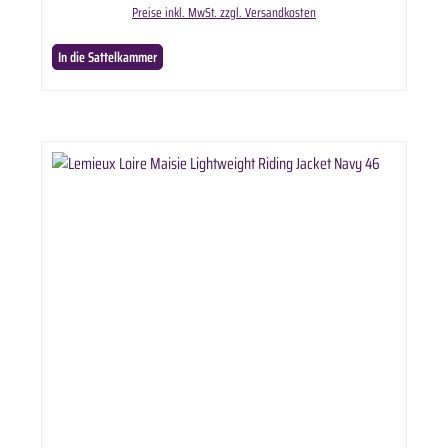
Preise inkl. MwSt. zzgl. Versandkosten
In die Sattelkammer