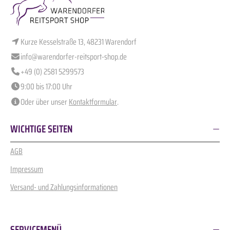
Kurze Kesselstraße 13, 48231 Warendorf
info@warendorfer-reitsport-shop.de
+49 (0) 2581 5299573
9:00 bis 17:00 Uhr
Oder über unser
Kontaktformular
.
WICHTIGE SEITEN
AGB
Impressum
Versand- und Zahlungsinformationen
SERVICEMENÜ