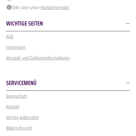
Oder über unser
Kontaktformular
.
WICHTIGE SEITEN
AGB
Impressum
Versand- und Zahlungsinformationen
SERVICEMENÜ
Datenschutz
Kontakt
Vertrag widerrufen
Widerrufsrecht