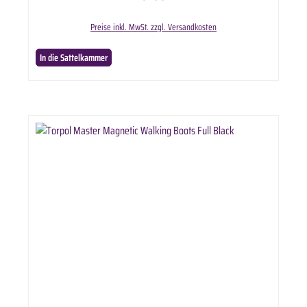
Preise inkl. MwSt. zzgl. Versandkosten
In die Sattelkammer