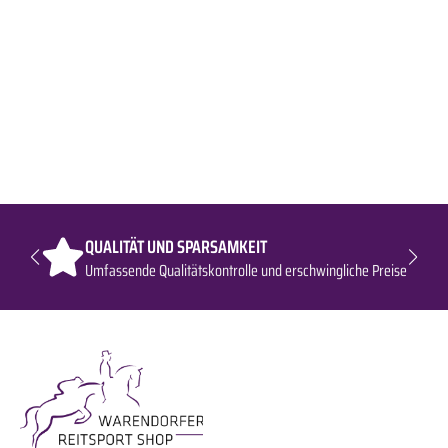
QUALITÄT UND SPARSAMKEIT
Umfassende Qualitätskontrolle und erschwingliche Preise