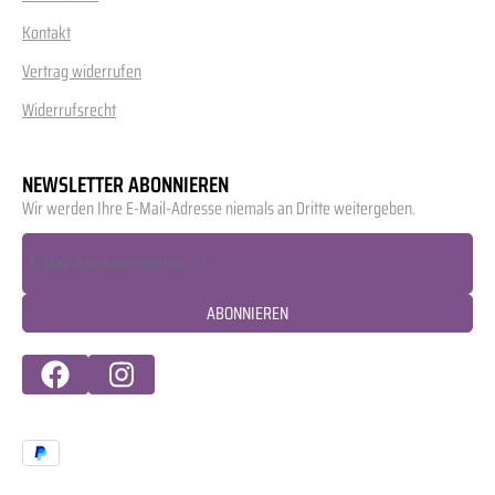
Kontakt
Vertrag widerrufen
Widerrufsrecht
NEWSLETTER ABONNIEREN
Wir werden Ihre E-Mail-Adresse niemals an Dritte weitergeben.
ABONNIEREN