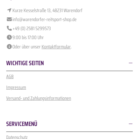
Kurze Kesselstraße 13, 48231 Warendorf
info@warendorfer-reitsport-shop.de
+49 (0) 2581 5299573
9:00 bis 17:00 Uhr
Oder über unser
Kontaktformular
.
WICHTIGE SEITEN
AGB
Impressum
Versand- und Zahlungsinformationen
SERVICEMENÜ
Datenschutz