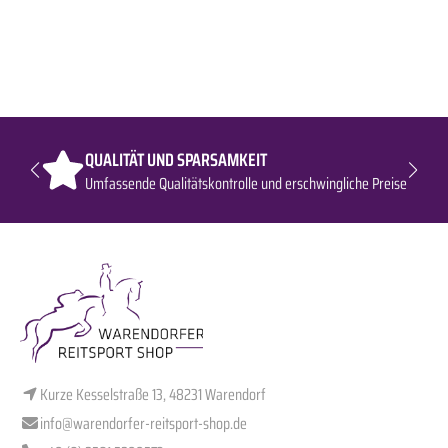
QUALITÄT UND SPARSAMKEIT
Umfassende Qualitätskontrolle und erschwingliche Preise
Kurze Kesselstraße 13, 48231 Warendorf
info@warendorfer-reitsport-shop.de