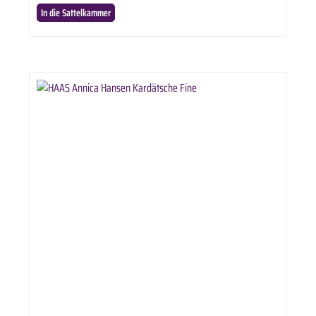
In die Sattelkammer