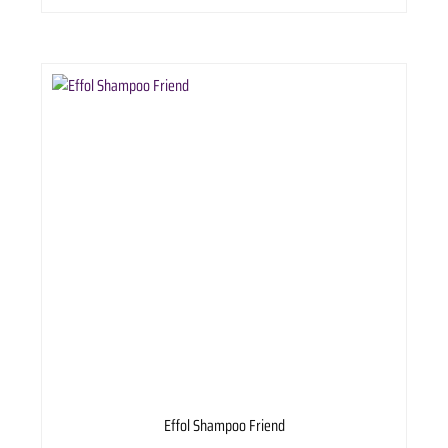
Effol Shampoo Friend