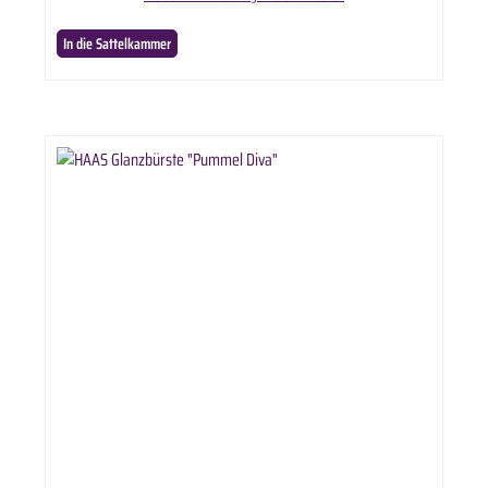
In die Sattelkammer