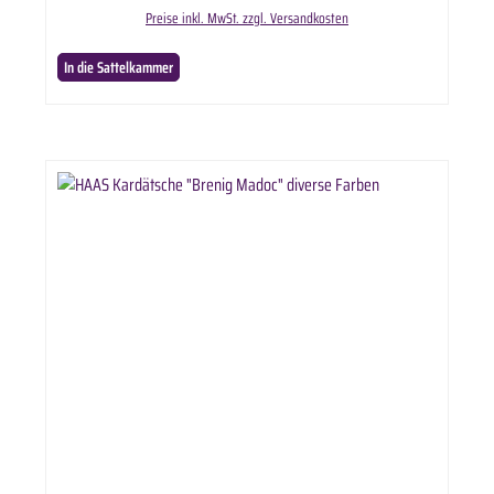
Preise inkl. MwSt. zzgl. Versandkosten
In die Sattelkammer