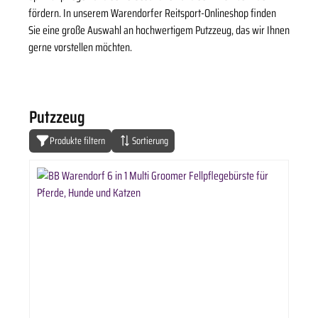
fördern. In unserem Warendorfer Reitsport-Onlineshop finden
Sie eine große Auswahl an hochwertigem Putzzeug, das wir Ihnen
gerne vorstellen möchten.
Putzzeug
Produkte filtern
Sortierung