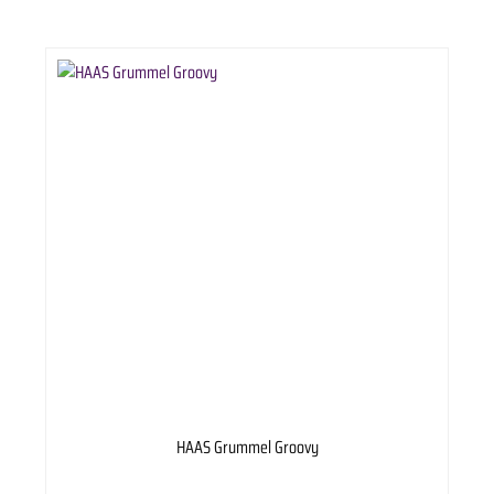
HAAS Grummel Groovy