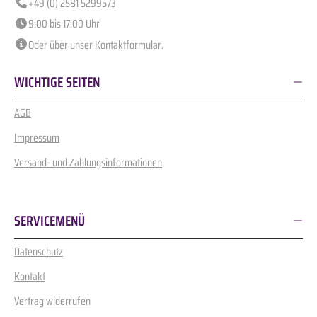
+49 (0) 2581 5299573
9:00 bis 17:00 Uhr
Oder über unser
Kontaktformular
.
WICHTIGE SEITEN
AGB
Impressum
Versand- und Zahlungsinformationen
SERVICEMENÜ
Datenschutz
Kontakt
Vertrag widerrufen