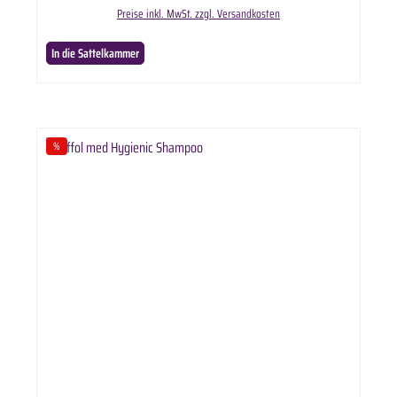
Preise inkl. MwSt. zzgl. Versandkosten
In die Sattelkammer
%
Rabatt