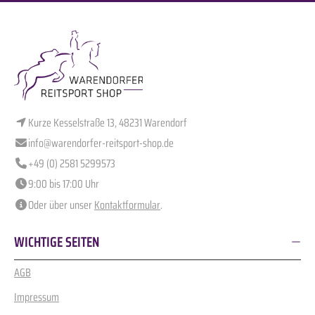
Kurze Kesselstraße 13, 48231 Warendorf
info@warendorfer-reitsport-shop.de
+49 (0) 2581 5299573
9:00 bis 17:00 Uhr
Oder über unser
Kontaktformular
.
WICHTIGE SEITEN
AGB
Impressum