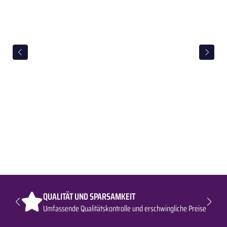
QUALITÄT UND SPARSAMKEIT
Umfassende Qualitätskontrolle und erschwingliche Preise