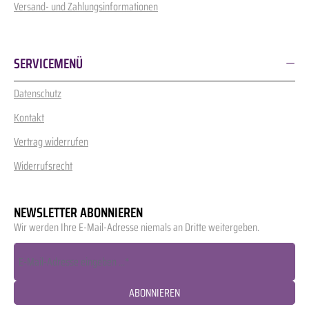
Versand- und Zahlungsinformationen
SERVICEMENÜ
Datenschutz
Kontakt
Vertrag widerrufen
Widerrufsrecht
NEWSLETTER ABONNIEREN
Wir werden Ihre E-Mail-Adresse niemals an Dritte weitergeben.
ABONNIEREN