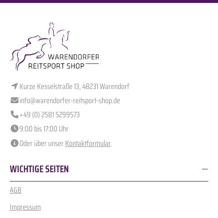
Kurze Kesselstraße 13, 48231 Warendorf
info@warendorfer-reitsport-shop.de
+49 (0) 2581 5299573
9:00 bis 17:00 Uhr
Oder über unser
Kontaktformular
.
WICHTIGE SEITEN
AGB
Impressum