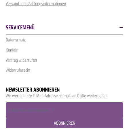
Versand- und Zahlungsinformationen
SERVICEMENÜ
Datenschutz
Kontakt
Vertrag widerrufen
Widerrufsrecht
NEWSLETTER ABONNIEREN
Wir werden Ihre E-Mail-Adresse niemals an Dritte weitergeben.
ABONNIEREN