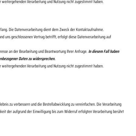
der weitergehenden Verarbeitung und Nutzung nicht zugestimmt haben.
Umfang. Die Datenverarbeitung dient dem Zweck der Kontaktaufnahme.
 uns geschlossenen Vertrag betrifft, erfolgt diese Datenverarbeitung auf
teresse an der Bearbeitung und Beantwortung Ihrer Anfrage.
In diesem Fall haben
onenbezogener Daten zu widersprechen.
der weitergehenden Verarbeitung und Nutzung nicht zugestimmt haben.
bnis zu verbessern und die Bestellabwicklung zu vereinfachen. Die Verarbeitung
igkeit der aufgrund der Einwilligung bis zum Widerruf erfolgten Verarbeitung berührt