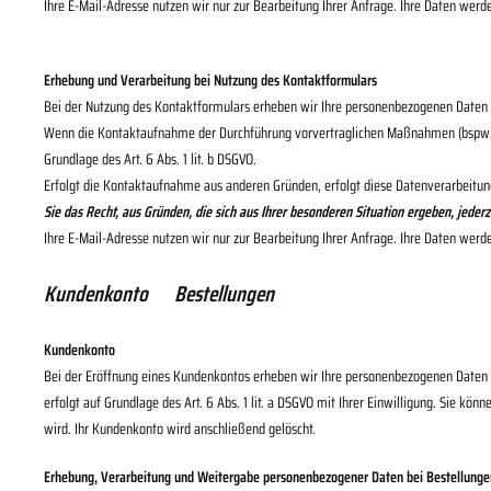
Ihre E-Mail-Adresse nutzen wir nur zur Bearbeitung Ihrer Anfrage. Ihre Daten wer
Erhebung und Verarbeitung bei Nutzung des Kontaktformulars
Bei der Nutzung des Kontaktformulars erheben wir Ihre personenbezogenen Daten 
Wenn die Kontaktaufnahme der Durchführung vorvertraglichen Maßnahmen (bspw. Ber
Grundlage des Art. 6 Abs. 1 lit. b DSGVO.
Erfolgt die Kontaktaufnahme aus anderen Gründen, erfolgt diese Datenverarbeitung
Sie das Recht, aus Gründen, die sich aus Ihrer besonderen Situation ergeben, jeder
Ihre E-Mail-Adresse nutzen wir nur zur Bearbeitung Ihrer Anfrage. Ihre Daten wer
Kundenkonto Bestellungen
Kundenkonto
Bei der Eröffnung eines Kundenkontos erheben wir Ihre personenbezogenen Daten 
erfolgt auf Grundlage des Art. 6 Abs. 1 lit. a DSGVO mit Ihrer Einwilligung. Sie kö
wird. Ihr Kundenkonto wird anschließend gelöscht.
Erhebung, Verarbeitung und Weitergabe personenbezogener Daten bei Bestellunge