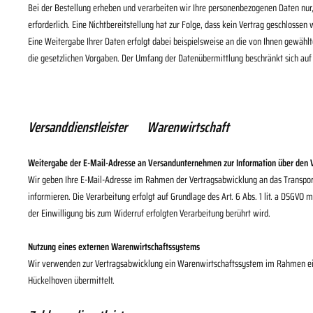
Bei der Bestellung erheben und verarbeiten wir Ihre personenbezogenen Daten nur, s
erforderlich. Eine Nichtbereitstellung hat zur Folge, dass kein Vertrag geschlossen 
Eine Weitergabe Ihrer Daten erfolgt dabei beispielsweise an die von Ihnen gewählte
die gesetzlichen Vorgaben. Der Umfang der Datenübermittlung beschränkt sich au
Versanddienstleister
Warenwirtschaft
Weitergabe der E-Mail-Adresse an Versandunternehmen zur Information über den 
Wir geben Ihre E-Mail-Adresse im Rahmen der Vertragsabwicklung an das Transpor
informieren. Die Verarbeitung erfolgt auf Grundlage des Art. 6 Abs. 1 lit. a DSGVO
der Einwilligung bis zum Widerruf erfolgten Verarbeitung berührt wird.
Nutzung eines externen Warenwirtschaftssystems
Wir verwenden zur Vertragsabwicklung ein Warenwirtschaftssystem im Rahmen ei
Hückelhoven
übermittelt.