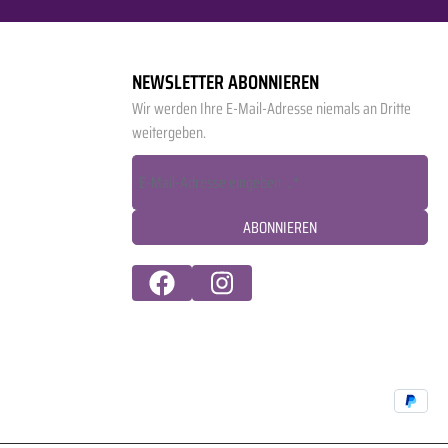
NEWSLETTER ABONNIEREN
Wir werden Ihre E-Mail-Adresse niemals an Dritte
weitergeben.
ABONNIEREN