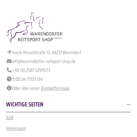
Kurze Kesselstraße 13, 48231 Warendorf
info@warendorfer-reitsport-shop.de
+49 (0) 2581 5299573
9:00 bis 17:00 Uhr
Oder über unser
Kontaktformular
.
WICHTIGE SEITEN
AGB
Impressum