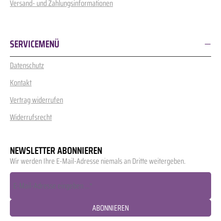
Versand- und Zahlungsinformationen
SERVICEMENÜ
Datenschutz
Kontakt
Vertrag widerrufen
Widerrufsrecht
NEWSLETTER ABONNIEREN
Wir werden Ihre E-Mail-Adresse niemals an Dritte weitergeben.
ABONNIEREN