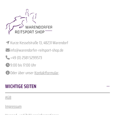
Kurze Kesselstraße 13, 48231 Warendorf
info@warendorfer-reitsport-shop.de
+49 (0) 2581 5299573
9:00 bis 17:00 Uhr
Oder über unser
Kontaktformular
.
WICHTIGE SEITEN
AGB
Impressum