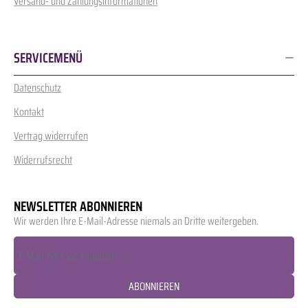
Versand- und Zahlungsinformationen
SERVICEMENÜ
Datenschutz
Kontakt
Vertrag widerrufen
Widerrufsrecht
NEWSLETTER ABONNIEREN
Wir werden Ihre E-Mail-Adresse niemals an Dritte weitergeben.
ABONNIEREN