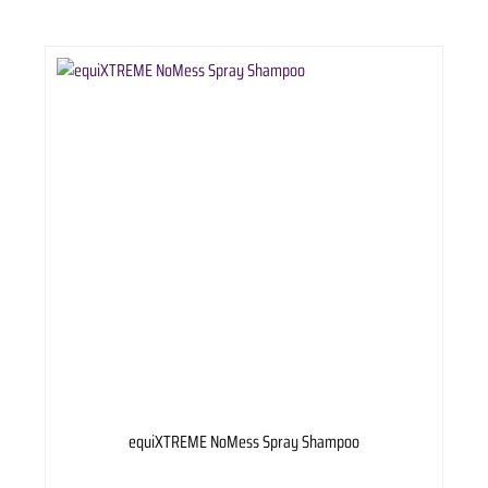
equiXTREME NoMess Spray Shampoo