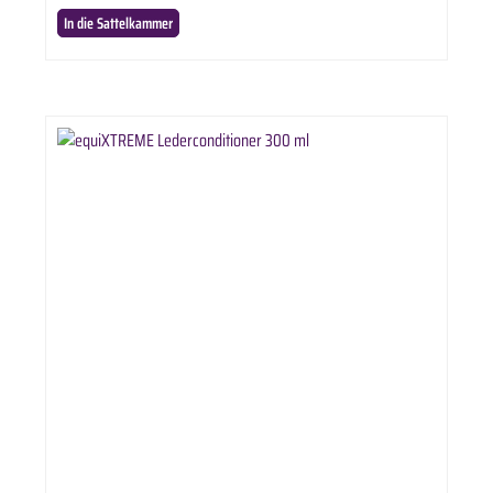
In die Sattelkammer