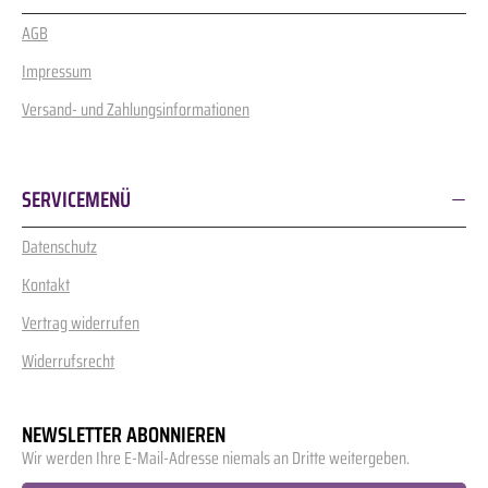
AGB
Impressum
Versand- und Zahlungsinformationen
SERVICEMENÜ
Datenschutz
Kontakt
Vertrag widerrufen
Widerrufsrecht
NEWSLETTER ABONNIEREN
Wir werden Ihre E-Mail-Adresse niemals an Dritte weitergeben.