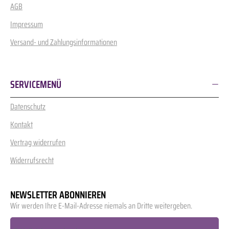
AGB
Impressum
Versand- und Zahlungsinformationen
SERVICEMENÜ
Datenschutz
Kontakt
Vertrag widerrufen
Widerrufsrecht
NEWSLETTER ABONNIEREN
Wir werden Ihre E-Mail-Adresse niemals an Dritte weitergeben.