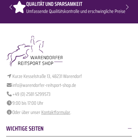
QUALITÄT UND SPARSAMKEIT
Umfassende Qualitätskontrolle und erschwingliche Preise
Kurze Kesselstraße 13, 48231 Warendorf
info@warendorfer-reitsport-shop.de
+49 (0) 2581 5299573
9:00 bis 17:00 Uhr
Oder über unser
Kontaktformular
.
WICHTIGE SEITEN