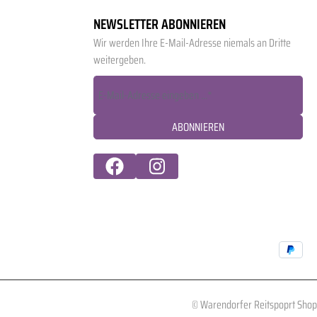
NEWSLETTER ABONNIEREN
Wir werden Ihre E-Mail-Adresse niemals an Dritte
weitergeben.
ABONNIEREN
© Warendorfer Reitspoprt Shop