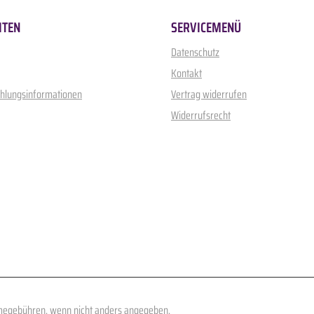
ITEN
SERVICEMENÜ
Datenschutz
Kontakt
ahlungsinformationen
Vertrag widerrufen
Widerrufsrecht
egebühren, wenn nicht anders angegeben.