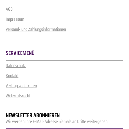
AGB
Impressum
Versand- und Zahlungsinformationen
SERVICEMENÜ
Datenschutz
Kontakt
Vertrag widerrufen
Widerrufsrecht
NEWSLETTER ABONNIEREN
Wir werden Ihre E-Mail-Adresse niemals an Dritte weitergeben.