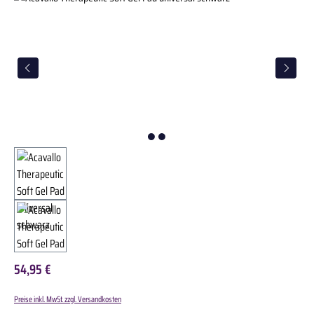
54,95 €
Preise inkl. MwSt. zzgl. Versandkosten