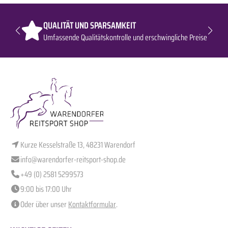
QUALITÄT UND SPARSAMKEIT
Umfassende Qualitätskontrolle und erschwingliche Preise
Kurze Kesselstraße 13, 48231 Warendorf
info@warendorfer-reitsport-shop.de
+49 (0) 2581 5299573
9:00 bis 17:00 Uhr
Oder über unser
Kontaktformular
.