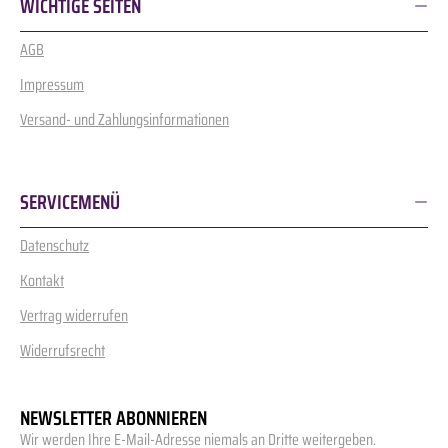
WICHTIGE SEITEN
AGB
Impressum
Versand- und Zahlungsinformationen
SERVICEMENÜ
Datenschutz
Kontakt
Vertrag widerrufen
Widerrufsrecht
NEWSLETTER ABONNIEREN
Wir werden Ihre E-Mail-Adresse niemals an Dritte weitergeben.