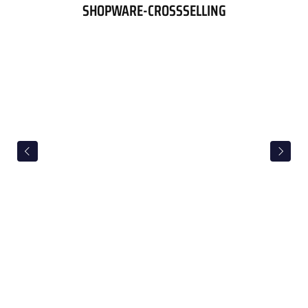
SHOPWARE-CROSSSELLING