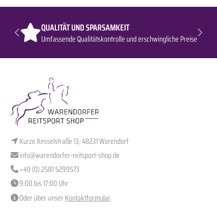
QUALITÄT UND SPARSAMKEIT
Umfassende Qualitätskontrolle und erschwingliche Preise
Kurze Kesselstraße 13, 48231 Warendorf
info@warendorfer-reitsport-shop.de
+49 (0) 2581 5299573
9:00 bis 17:00 Uhr
Oder über unser
Kontaktformular
.