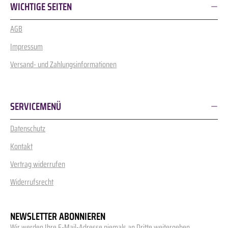
WICHTIGE SEITEN
AGB
Impressum
Versand- und Zahlungsinformationen
SERVICEMENÜ
Datenschutz
Kontakt
Vertrag widerrufen
Widerrufsrecht
NEWSLETTER ABONNIEREN
Wir werden Ihre E-Mail-Adresse niemals an Dritte weitergeben.