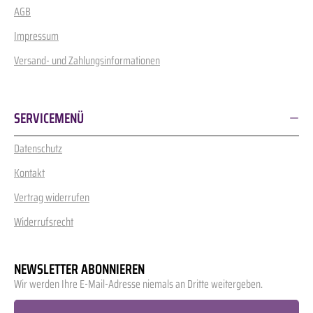
AGB
Impressum
Versand- und Zahlungsinformationen
SERVICEMENÜ
Datenschutz
Kontakt
Vertrag widerrufen
Widerrufsrecht
NEWSLETTER ABONNIEREN
Wir werden Ihre E-Mail-Adresse niemals an Dritte weitergeben.