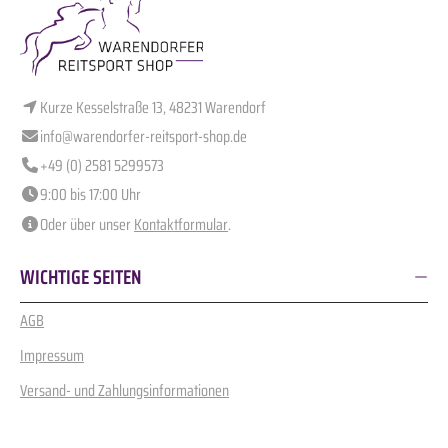
Kurze Kesselstraße 13, 48231 Warendorf
info@warendorfer-reitsport-shop.de
+49 (0) 2581 5299573
9:00 bis 17:00 Uhr
Oder über unser
Kontaktformular
.
WICHTIGE SEITEN
AGB
Impressum
Versand- und Zahlungsinformationen