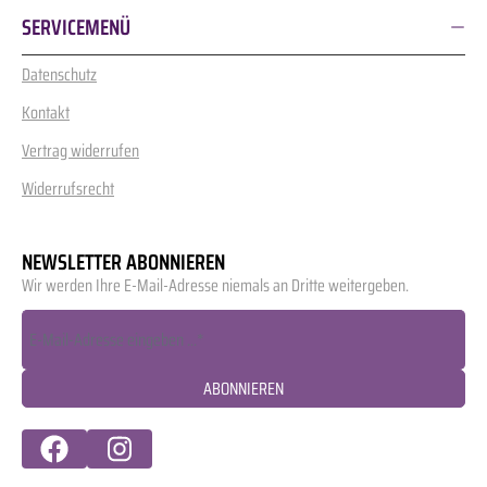
SERVICEMENÜ
Datenschutz
Kontakt
Vertrag widerrufen
Widerrufsrecht
NEWSLETTER ABONNIEREN
Wir werden Ihre E-Mail-Adresse niemals an Dritte weitergeben.
ABONNIEREN