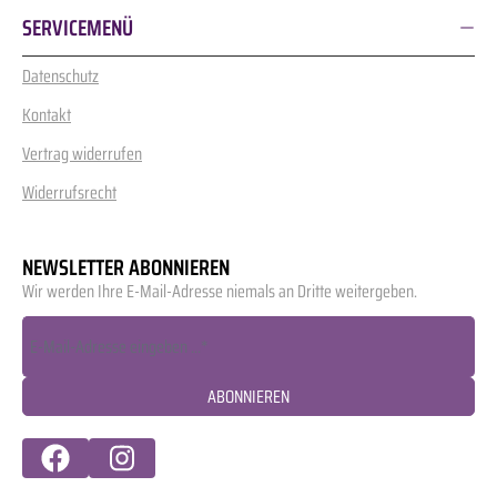
SERVICEMENÜ
Datenschutz
Kontakt
Vertrag widerrufen
Widerrufsrecht
NEWSLETTER ABONNIEREN
Wir werden Ihre E-Mail-Adresse niemals an Dritte weitergeben.
ABONNIEREN