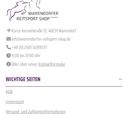
Kurze Kesselstraße 13, 48231 Warendorf
info@warendorfer-reitsport-shop.de
+49 (0) 2581 5299573
9:00 bis 17:00 Uhr
Oder über unser
Kontaktformular
.
WICHTIGE SEITEN
AGB
Impressum
Versand- und Zahlungsinformationen