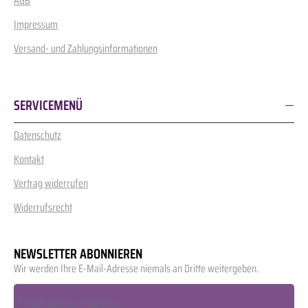
AGB
Impressum
Versand- und Zahlungsinformationen
SERVICEMENÜ
Datenschutz
Kontakt
Vertrag widerrufen
Widerrufsrecht
NEWSLETTER ABONNIEREN
Wir werden Ihre E-Mail-Adresse niemals an Dritte weitergeben.