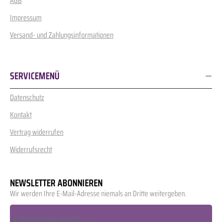
AGB
Impressum
Versand- und Zahlungsinformationen
SERVICEMENÜ
Datenschutz
Kontakt
Vertrag widerrufen
Widerrufsrecht
NEWSLETTER ABONNIEREN
Wir werden Ihre E-Mail-Adresse niemals an Dritte weitergeben.