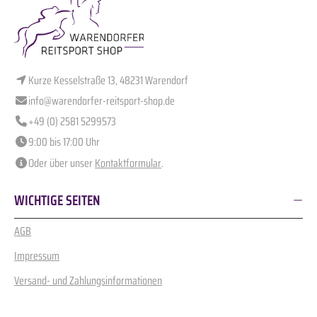
Kurze Kesselstraße 13, 48231 Warendorf
info@warendorfer-reitsport-shop.de
+49 (0) 2581 5299573
9:00 bis 17:00 Uhr
Oder über unser
Kontaktformular
.
WICHTIGE SEITEN
AGB
Impressum
Versand- und Zahlungsinformationen