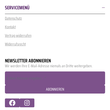
SERVICEMENÜ
Datenschutz
Kontakt
Vertrag widerrufen
Widerrufsrecht
NEWSLETTER ABONNIEREN
Wir werden Ihre E-Mail-Adresse niemals an Dritte weitergeben.
ABONNIEREN