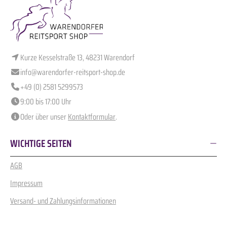
Kurze Kesselstraße 13, 48231 Warendorf
info@warendorfer-reitsport-shop.de
+49 (0) 2581 5299573
9:00 bis 17:00 Uhr
Oder über unser
Kontaktformular
.
WICHTIGE SEITEN
AGB
Impressum
Versand- und Zahlungsinformationen