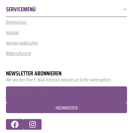
SERVICEMENÜ
Datenschutz
Kontakt
Vertrag widerrufen
Widerrufsrecht
NEWSLETTER ABONNIEREN
Wir werden Ihre E-Mail-Adresse niemals an Dritte weitergeben.
ABONNIEREN