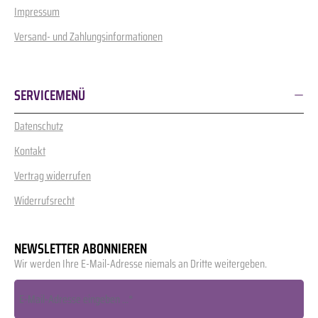
Impressum
Versand- und Zahlungsinformationen
SERVICEMENÜ
Datenschutz
Kontakt
Vertrag widerrufen
Widerrufsrecht
NEWSLETTER ABONNIEREN
Wir werden Ihre E-Mail-Adresse niemals an Dritte weitergeben.