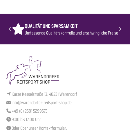
QUALITÄT UND SPARSAMKEIT
Umfassende Qualitätskontrolle und erschwingliche Preise
Kurze Kesselstraße 13, 48231 Warendorf
info@warendorfer-reitsport-shop.de
+49 (0) 2581 5299573
9:00 bis 17:00 Uhr
Oder über unser
Kontaktformular
.