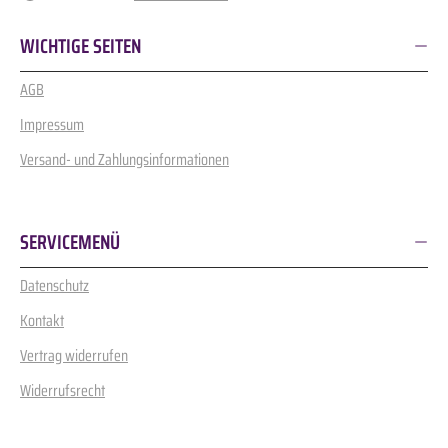
WICHTIGE SEITEN
AGB
Impressum
Versand- und Zahlungsinformationen
SERVICEMENÜ
Datenschutz
Kontakt
Vertrag widerrufen
Widerrufsrecht