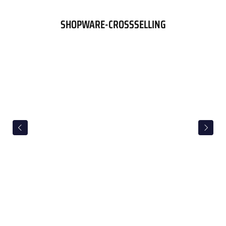
SHOPWARE-CROSSSELLING