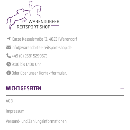
Kurze Kesselstraße 13, 48231 Warendorf
info@warendorfer-reitsport-shop.de
+49 (0) 2581 5299573
9:00 bis 17:00 Uhr
Oder über unser
Kontaktformular
.
WICHTIGE SEITEN
AGB
Impressum
Versand- und Zahlungsinformationen