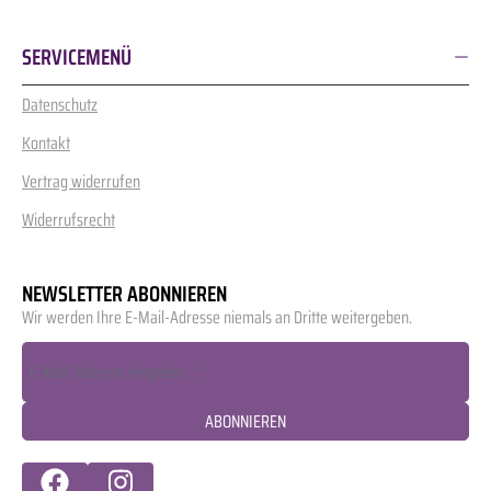
SERVICEMENÜ
Datenschutz
Kontakt
Vertrag widerrufen
Widerrufsrecht
NEWSLETTER ABONNIEREN
Wir werden Ihre E-Mail-Adresse niemals an Dritte weitergeben.
ABONNIEREN