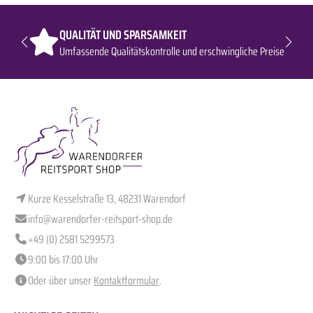
QUALITÄT UND SPARSAMKEIT
Umfassende Qualitätskontrolle und erschwingliche Preise
Kurze Kesselstraße 13, 48231 Warendorf
info@warendorfer-reitsport-shop.de
+49 (0) 2581 5299573
9:00 bis 17:00 Uhr
Oder über unser
Kontaktformular
.