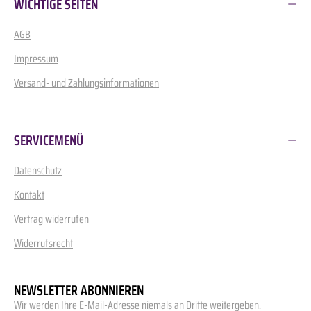
WICHTIGE SEITEN
AGB
Impressum
Versand- und Zahlungsinformationen
SERVICEMENÜ
Datenschutz
Kontakt
Vertrag widerrufen
Widerrufsrecht
NEWSLETTER ABONNIEREN
Wir werden Ihre E-Mail-Adresse niemals an Dritte weitergeben.