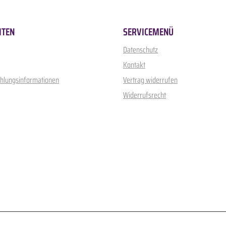
ITEN
SERVICEMENÜ
Datenschutz
Kontakt
ahlungsinformationen
Vertrag widerrufen
Widerrufsrecht