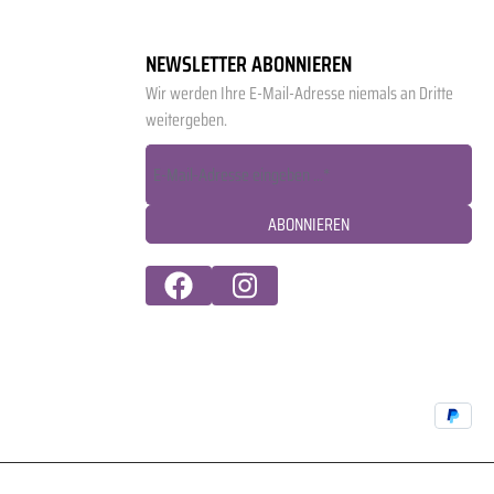
NEWSLETTER ABONNIEREN
Wir werden Ihre E-Mail-Adresse niemals an Dritte
weitergeben.
ABONNIEREN