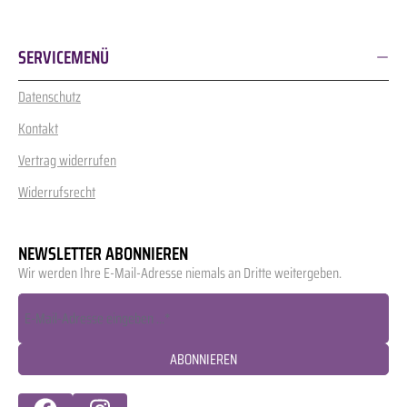
SERVICEMENÜ
Datenschutz
Kontakt
Vertrag widerrufen
Widerrufsrecht
NEWSLETTER ABONNIEREN
Wir werden Ihre E-Mail-Adresse niemals an Dritte weitergeben.
ABONNIEREN