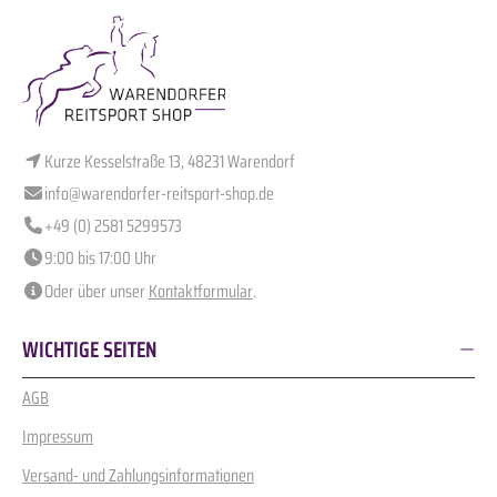
Kurze Kesselstraße 13, 48231 Warendorf
info@warendorfer-reitsport-shop.de
+49 (0) 2581 5299573
9:00 bis 17:00 Uhr
Oder über unser
Kontaktformular
.
WICHTIGE SEITEN
AGB
Impressum
Versand- und Zahlungsinformationen